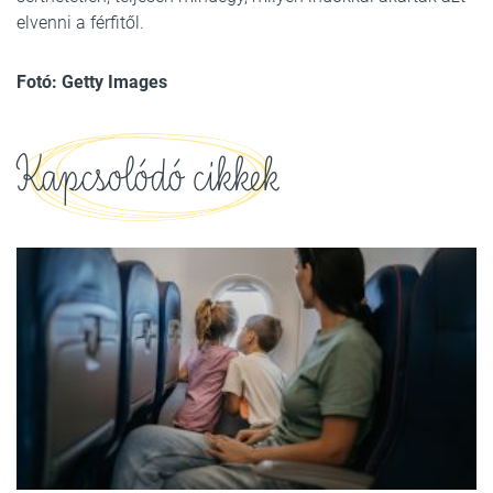
elvenni a férfitől.
Fotó: Getty Images
Kapcsolódó cikkek