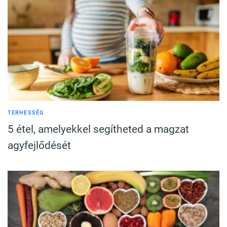
TERHESSÉG
5 étel, amelyekkel segítheted a magzat
agyfejlődését