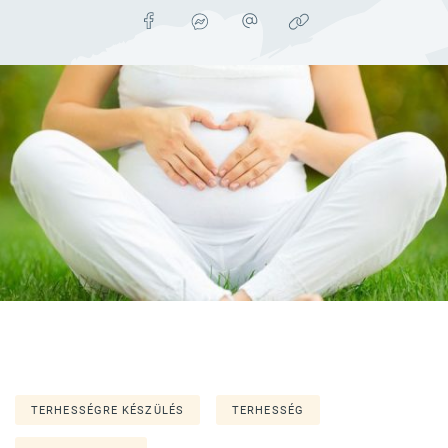
TERHESSÉGRE KÉSZÜLÉS
TERHESSÉG