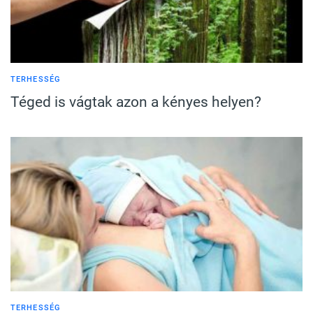
TERHESSÉG
Téged is vágtak azon a kényes helyen?
TERHESSÉG