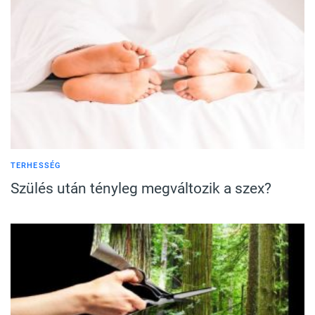
TERHESSÉG
Szülés után tényleg megváltozik a szex?