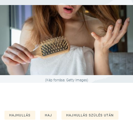
(Kép forrása: Getty Images)
HAJHULLÁS
HAJ
HAJHULLÁS SZÜLÉS UTÁN