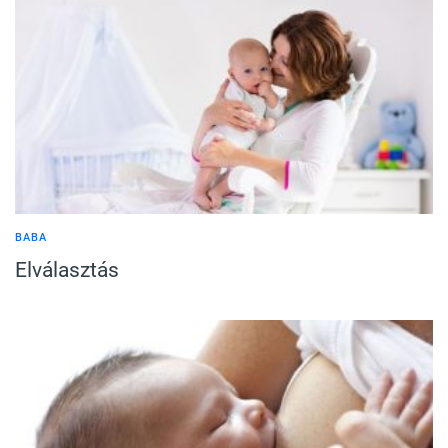
BABA
Elválasztás