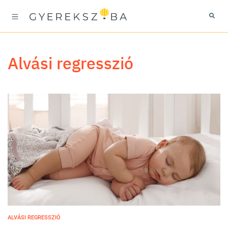
alvási regresszió
ALVÁSI REGRESSZIÓ