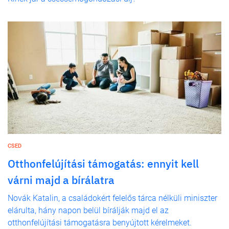
CSED
Otthonfelújítási támogatás: ennyit kell
várni majd a bírálatra
Novák Katalin, a családokért felelős tárca nélküli miniszter
elárulta, hány napon belül bírálják majd el az
otthonfelújítási támogatásra benyújtott kérelmeket.