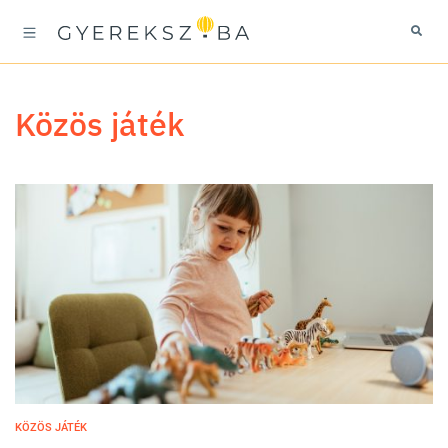
közös játék
KÖZÖS JÁTÉK