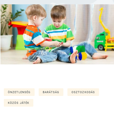
ÖNZETLENSÉG
BARÁTSÁG
OSZTOZKODÁS
KÖZÖS JÁTÉK