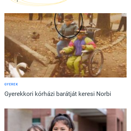
GYEREK
Gyerekkori kórházi barátját keresi Norbi