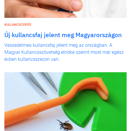
KULLANCSCSÍPÉS
Új kullancsfaj jelent meg Magyarországon
Veszedelmes kullancsfaj jelent meg az országban. A
Magyar Kullancsszövetség elnöke szerint most már egész
évben kullancsszezon van.