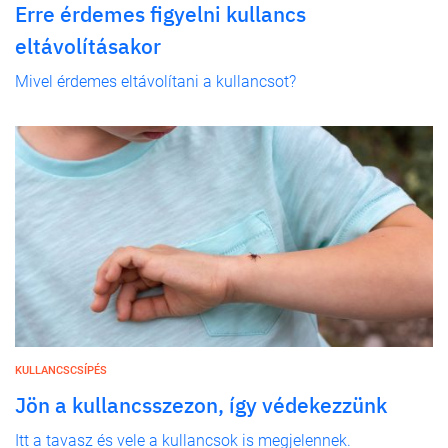
Erre érdemes figyelni kullancs
eltávolításakor
Mivel érdemes eltávolítani a kullancsot?
KULLANCSCSÍPÉS
Jön a kullancsszezon, így védekezzünk
Itt a tavasz és vele a kullancsok is megjelennek.