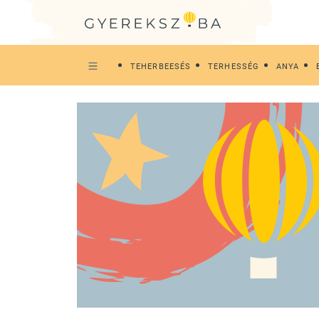
TEHERBEESÉS
TERHESSÉG
ANYA