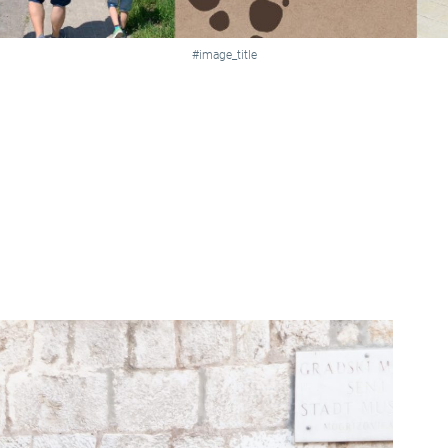
#image_title