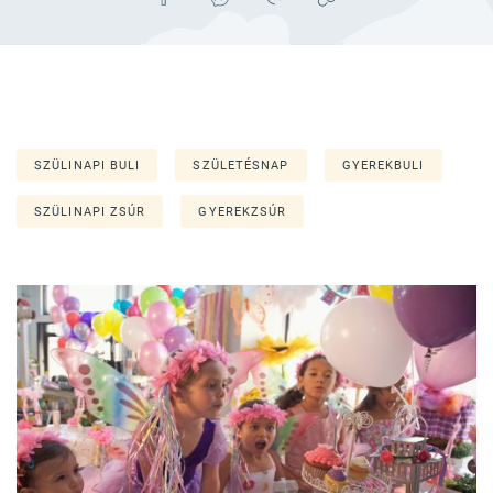
SZÜLINAPI BULI
SZÜLETÉSNAP
GYEREKBULI
SZÜLINAPI ZSÚR
GYEREKZSÚR