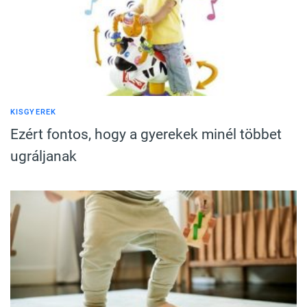
KISGYEREK
Ezért fontos, hogy a gyerekek minél többet
ugráljanak