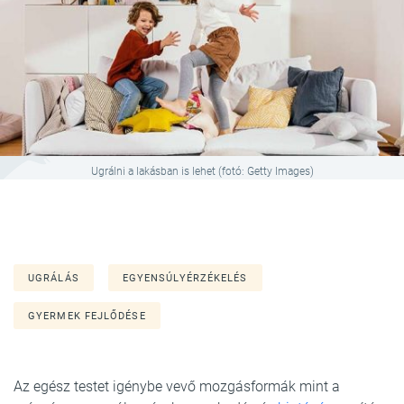
Ugrálni a lakásban is lehet (fotó: Getty Images)
UGRÁLÁS
EGYENSÚLYÉRZÉKELÉS
GYERMEK FEJLŐDÉSE
Az egész testet igénybe vevő mozgásformák mint a