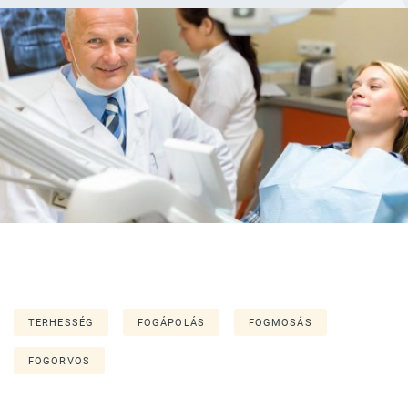
TERHESSÉG
FOGÁPOLÁS
FOGMOSÁS
FOGORVOS