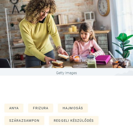
Getty Images
ANYA
FRIZURA
HAJMOSÁS
SZÁRAZSAMPON
REGGELI KÉSZÜLŐDÉS