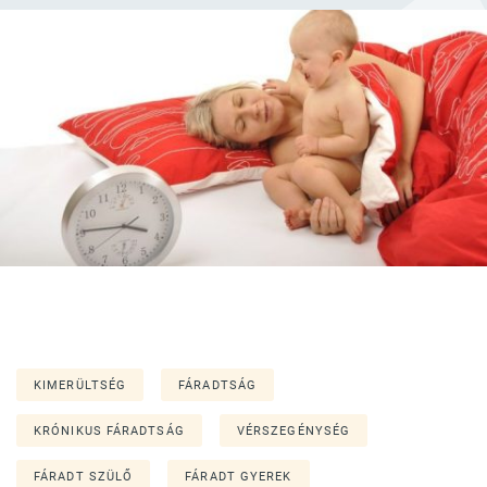
KIMERÜLTSÉG
FÁRADTSÁG
KRÓNIKUS FÁRADTSÁG
VÉRSZEGÉNYSÉG
FÁRADT SZÜLŐ
FÁRADT GYEREK