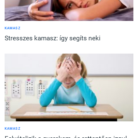
KAMASZ
Stresszes kamasz: így segíts neki
KAMASZ