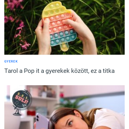
GYEREK
Tarol a Pop it a gyerekek között, ez a titka