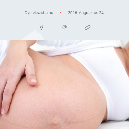
Gyerekszoba.hu
2016. Augusztus 24.