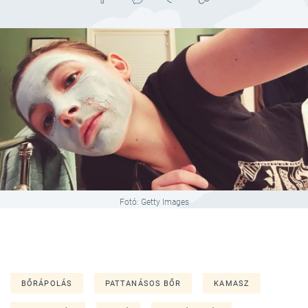
Fotó: Getty Images
BŐRÁPOLÁS
PATTANÁSOS BŐR
KAMASZ