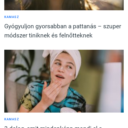
KAMASZ
Gyógyuljon gyorsabban a pattanás – szuper
módszer tiniknek és felnőtteknek
KAMASZ