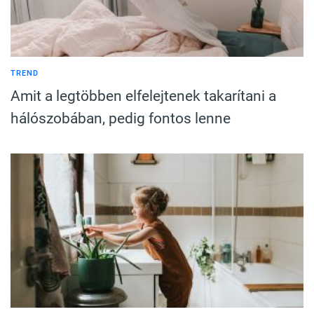
TREND
Amit a legtöbben elfelejtenek takarítani a
hálószobában, pedig fontos lenne