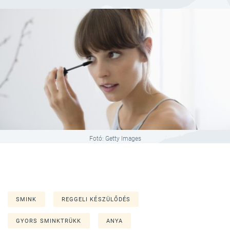
Fotó: Getty Images
SMINK
REGGELI KÉSZÜLŐDÉS
GYORS SMINKTRÜKK
ANYA