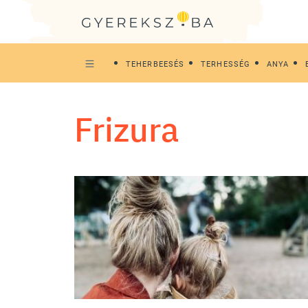
TEHERBEESÉS
TERHESSÉG
ANYA
frizura