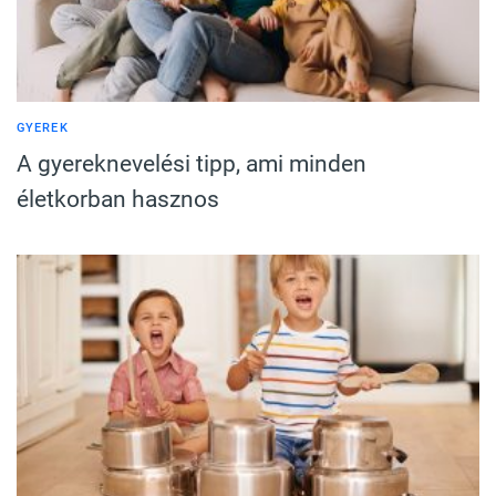
GYEREK
A gyereknevelési tipp, ami minden
életkorban hasznos