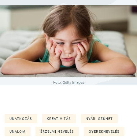
Fotó: Getty Images
UNATKOZÁS
KREATIVITÁS
NYÁRI SZÜNET
UNALOM
ÉRZELMI NEVELÉS
GYEREKNEVELÉS