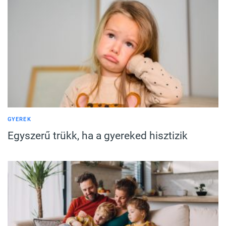
GYEREK
Egyszerű trükk, ha a gyereked hisztizik