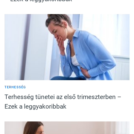
TERHESSÉG
Terhesség tünetei az első trimeszterben –
Ezek a leggyakoribbak