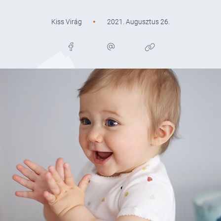
Kiss Virág
2021. Augusztus 26.